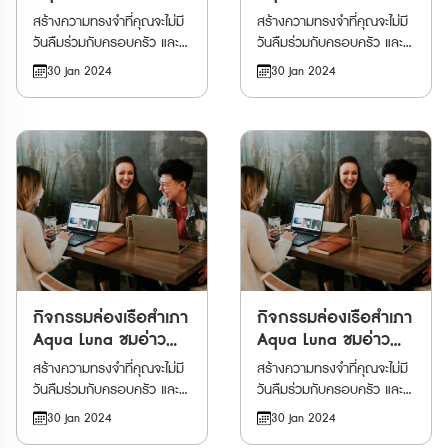
วิคตอเรีย
วิคตอเรีย
สร้างความทรงจำที่คุณจะไม่มี
สร้างความทรงจำที่คุณจะไม่มี
วันลืมร่วมกับครอบครัว และ
วันลืมร่วมกับครอบครัว และ
ผองเพื่อน เมื่อจองกิจกรรม
ผองเพื่อน เมื่อจองกิจกรรม
30 Jan 2024
30 Jan 2024
ล่องเรือรอบอ่าววิคตอ เรีย ที่
ล่องเรือรอบอ่าววิคตอ เรีย ที่
เปิดโอกาสให้คุณได้ดื่มด่ำไปกับ
เปิดโอกาสให้คุณได้ดื่มด่ำไปกับ
ทิวทัศน์อันน่าทึ่งของฮ่องกง
ทิวทัศน์อันน่าทึ่งของฮ่องกง
ขณะกำลังโดยสารไปบนเรือ
ขณะกำลังโดยสารไปบนเรือ
สำเภาจีนโบราณ การผจญภัย
สำเภาจีนโบราณ การผจญภัย
ของคุณจะเริ่มต้นด้วยการ
ของคุณจะเริ่มต้นด้วยการ
ออกเดินทางไปยังท่าเรือ Tsim
ออกเดินทางไปยังท่าเรือ Tsim
Sha Tsui Pier 1 ก่อนเตรียม
Sha Tsui Pier 1 ก่อนเตรียม
พร้อมไปพักผ่อนและ
พร้อมไปพักผ่อนและ
สนุกสนานกันให้เต็มที่กับการ
สนุกสนานกันให้เต็มที่กับการ
ล่องเรือยามเย็นไปรอบ ๆ ผืน
ล่องเรือยามเย็นไปรอบ ๆ ผืน
น้ำของอ่าววิคตอเรีย ผ่าน
กิจกรรมล่องเรือสำเภา
น้ำของอ่าววิคตอเรีย ผ่าน
กิจกรรมล่องเรือสำเภา
สถาปัตยกรรมสุดทันสมัยที่ตั้ง
สถาปัตยกรรมสุดทันสมัยที่ตั้ง
Aqua Luna ชมอ่าว
Aqua Luna ชมอ่าว
เรียงราย ตัดสลับกับเส้นขอบ
เรียงราย ตัดสลับกับเส้นขอบ
วิคตอเรีย
วิคตอเรีย
สร้างความทรงจำที่คุณจะไม่มี
สร้างความทรงจำที่คุณจะไม่มี
ฟ้าของเมืองอันน่าตื่นตาตื่นใจ
ฟ้าของเมืองอันน่าตื่นตาตื่นใจ
วันลืมร่วมกับครอบครัว และ
วันลืมร่วมกับครอบครัว และ
พร้อมลิ้มรสเครื่องดื่ม
พร้อมลิ้มรสเครื่องดื่ม
ผองเพื่อน เมื่อจองกิจกรรม
ผองเพื่อน เมื่อจองกิจกรรม
30 Jan 2024
30 Jan 2024
สมนาคุณแสนอร่อย ขณะ
สมนาคุณแสนอร่อย ขณะ
ล่องเรือรอบอ่าววิคตอ เรีย ที่
ล่องเรือรอบอ่าววิคตอ เรีย ที่
กำลังรอชื่นชมและเก็บภาพวิว
กำลังรอชื่นชมและเก็บภาพวิว