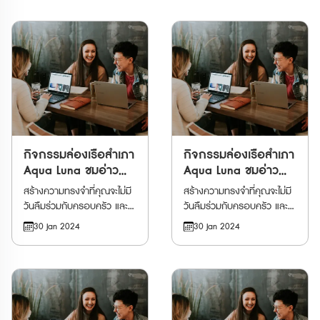
เปิดโอกาสให้คุณได้ดื่มด่ำไปกับ
เปิดโอกาสให้คุณได้ดื่มด่ำไปกับ
ของเมืองที่อาบไปด้วยแสงสี
ของเมืองที่อาบไปด้วยแสงสี
ทิวทัศน์อันน่าทึ่งของฮ่องกง
ทิวทัศน์อันน่าทึ่งของฮ่องกง
ทองสุดท้ายของวันกลับไปเป็น
ทองสุดท้ายของวันกลับไปเป็น
ขณะกำลังโดยสารไปบนเรือ
ขณะกำลังโดยสารไปบนเรือ
ที่ระลึก
ที่ระลึก
สำเภาจีนโบราณ การผจญภัย
สำเภาจีนโบราณ การผจญภัย
ของคุณจะเริ่มต้นด้วยการ
ของคุณจะเริ่มต้นด้วยการ
ออกเดินทางไปยังท่าเรือ Tsim
ออกเดินทางไปยังท่าเรือ Tsim
Sha Tsui Pier 1 ก่อนเตรียม
Sha Tsui Pier 1 ก่อนเตรียม
พร้อมไปพักผ่อนและ
พร้อมไปพักผ่อนและ
สนุกสนานกันให้เต็มที่กับการ
สนุกสนานกันให้เต็มที่กับการ
ล่องเรือยามเย็นไปรอบ ๆ ผืน
ล่องเรือยามเย็นไปรอบ ๆ ผืน
น้ำของอ่าววิคตอเรีย ผ่าน
กิจกรรมล่องเรือสำเภา
น้ำของอ่าววิคตอเรีย ผ่าน
กิจกรรมล่องเรือสำเภา
สถาปัตยกรรมสุดทันสมัยที่ตั้ง
สถาปัตยกรรมสุดทันสมัยที่ตั้ง
Aqua Luna ชมอ่าว
Aqua Luna ชมอ่าว
เรียงราย ตัดสลับกับเส้นขอบ
เรียงราย ตัดสลับกับเส้นขอบ
วิคตอเรีย
วิคตอเรีย
สร้างความทรงจำที่คุณจะไม่มี
สร้างความทรงจำที่คุณจะไม่มี
ฟ้าของเมืองอันน่าตื่นตาตื่นใจ
ฟ้าของเมืองอันน่าตื่นตาตื่นใจ
วันลืมร่วมกับครอบครัว และ
วันลืมร่วมกับครอบครัว และ
พร้อมลิ้มรสเครื่องดื่ม
พร้อมลิ้มรสเครื่องดื่ม
ผองเพื่อน เมื่อจองกิจกรรม
ผองเพื่อน เมื่อจองกิจกรรม
30 Jan 2024
30 Jan 2024
สมนาคุณแสนอร่อย ขณะ
สมนาคุณแสนอร่อย ขณะ
ล่องเรือรอบอ่าววิคตอ เรีย ที่
ล่องเรือรอบอ่าววิคตอ เรีย ที่
กำลังรอชื่นชมและเก็บภาพวิว
กำลังรอชื่นชมและเก็บภาพวิว
เปิดโอกาสให้คุณได้ดื่มด่ำไปกับ
เปิดโอกาสให้คุณได้ดื่มด่ำไปกับ
ของเมืองที่อาบไปด้วยแสงสี
ของเมืองที่อาบไปด้วยแสงสี
ทิวทัศน์อันน่าทึ่งของฮ่องกง
ทิวทัศน์อันน่าทึ่งของฮ่องกง
ทองสุดท้ายของวันกลับไปเป็น
ทองสุดท้ายของวันกลับไปเป็น
ขณะกำลังโดยสารไปบนเรือ
ขณะกำลังโดยสารไปบนเรือ
ที่ระลึก
ที่ระลึก
สำเภาจีนโบราณ การผจญภัย
สำเภาจีนโบราณ การผจญภัย
ของคุณจะเริ่มต้นด้วยการ
ของคุณจะเริ่มต้นด้วยการ