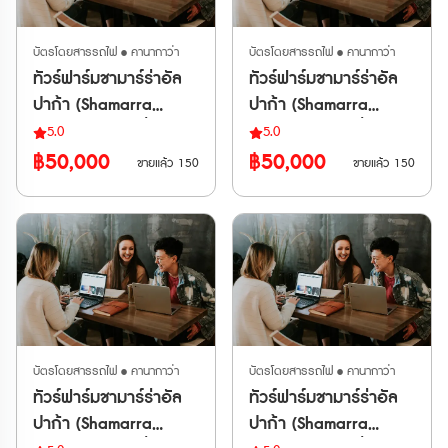
บัตรโดยสารรถไฟ • คานากาว่า
บัตรโดยสารรถไฟ • คานากาว่า
ทัวร์ฟาร์มชามาร์ร่าอัล
ทัวร์ฟาร์มชามาร์ร่าอัล
ปาก้า (Shamarra
ปาก้า (Shamarra
Alpaca Farm) ที่เมือง
Alpaca Farm) ที่เมือง
5.0
5.0
อาคาโรอา
อาคาโรอา
฿50,000
฿50,000
ขายแล้ว 150
ขายแล้ว 150
บัตรโดยสารรถไฟ • คานากาว่า
บัตรโดยสารรถไฟ • คานากาว่า
ทัวร์ฟาร์มชามาร์ร่าอัล
ทัวร์ฟาร์มชามาร์ร่าอัล
ปาก้า (Shamarra
ปาก้า (Shamarra