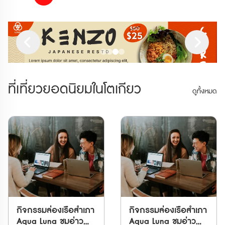
ที่เที่ยวยอดนิยมในโตเกียว
ดูทั้งหมด
กิจกรรมล่องเรือสำเภา
กิจกรรมล่องเรือสำเภา
Aqua Luna ชมอ่าว
Aqua Luna ชมอ่าว