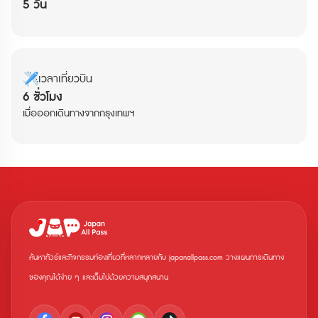
5 วัน
เวลาเที่ยวบิน
6 ชั่วโมง
เมื่อออกเดินทางจากกรุงเทพฯ
ค้นหาทัวร์และกิจกรรมท่องเที่ยวที่หลากหลายกับ japanallpass.com วางแผนการเดินทาง
ของคุณได้ง่าย ๆ และเต็มไปด้วยความสนุกสนาน