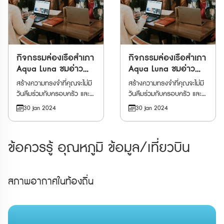
ออกเดินทางไปยังท่าเรือ Tsim
ออกเดินทางไปยังท่าเรือ Tsim
Sha Tsui Pier 1 ก่อนเตรียม
Sha Tsui Pier 1 ก่อนเตรียม
พร้อมไปพักผ่อนและ
พร้อมไปพักผ่อนและ
สนุกสนานกันให้เต็มที่กับการ
สนุกสนานกันให้เต็มที่กับการ
ล่องเรือยามเย็นไปรอบ ๆ ผืน
ล่องเรือยามเย็นไปรอบ ๆ ผืน
น้ำของอ่าววิคตอเรีย ผ่าน
กิจกรรมล่องเรือสำเภา
น้ำของอ่าววิคตอเรีย ผ่าน
กิจกรรมล่องเรือสำเภา
สถาปัตยกรรมสุดทันสมัยที่ตั้ง
สถาปัตยกรรมสุดทันสมัยที่ตั้ง
Aqua Luna ชมอ่าว
Aqua Luna ชมอ่าว
เรียงราย ตัดสลับกับเส้นขอบ
เรียงราย ตัดสลับกับเส้นขอบ
วิคตอเรีย
วิคตอเรีย
สร้างความทรงจำที่คุณจะไม่มี
สร้างความทรงจำที่คุณจะไม่มี
ฟ้าของเมืองอันน่าตื่นตาตื่นใจ
ฟ้าของเมืองอันน่าตื่นตาตื่นใจ
วันลืมร่วมกับครอบครัว และ
วันลืมร่วมกับครอบครัว และ
พร้อมลิ้มรสเครื่องดื่ม
พร้อมลิ้มรสเครื่องดื่ม
ผองเพื่อน เมื่อจองกิจกรรม
ผองเพื่อน เมื่อจองกิจกรรม
30 Jan 2024
30 Jan 2024
สมนาคุณแสนอร่อย ขณะ
สมนาคุณแสนอร่อย ขณะ
ล่องเรือรอบอ่าววิคตอ เรีย ที่
ล่องเรือรอบอ่าววิคตอ เรีย ที่
กำลังรอชื่นชมและเก็บภาพวิว
กำลังรอชื่นชมและเก็บภาพวิว
เปิดโอกาสให้คุณได้ดื่มด่ำไปกับ
เปิดโอกาสให้คุณได้ดื่มด่ำไปกับ
ของเมืองที่อาบไปด้วยแสงสี
ของเมืองที่อาบไปด้วยแสงสี
ทิวทัศน์อันน่าทึ่งของฮ่องกง
ทิวทัศน์อันน่าทึ่งของฮ่องกง
ทองสุดท้ายของวันกลับไปเป็น
ทองสุดท้ายของวันกลับไปเป็น
ข้อควรรู้ อุณหภูมิ ข้อมูล/เที่ยวบิน
ขณะกำลังโดยสารไปบนเรือ
ขณะกำลังโดยสารไปบนเรือ
ที่ระลึก
ที่ระลึก
สำเภาจีนโบราณ การผจญภัย
สำเภาจีนโบราณ การผจญภัย
ของคุณจะเริ่มต้นด้วยการ
ของคุณจะเริ่มต้นด้วยการ
ออกเดินทางไปยังท่าเรือ Tsim
ออกเดินทางไปยังท่าเรือ Tsim
สภาพอากาศในท้องถิ่น
Sha Tsui Pier 1 ก่อนเตรียม
Sha Tsui Pier 1 ก่อนเตรียม
พร้อมไปพักผ่อนและ
พร้อมไปพักผ่อนและ
สนุกสนานกันให้เต็มที่กับการ
สนุกสนานกันให้เต็มที่กับการ
ล่องเรือยามเย็นไปรอบ ๆ ผืน
ล่องเรือยามเย็นไปรอบ ๆ ผืน