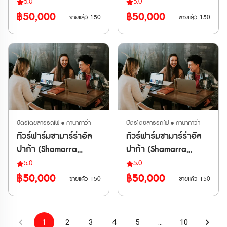
Alpaca Farm) ที่เมือง
Alpaca Farm) ที่เมือง
5.0
5.0
อาคาโรอา
อาคาโรอา
฿50,000
฿50,000
ขายแล้ว 150
ขายแล้ว 150
บัตรโดยสารรถไฟ • คานากาว่า
บัตรโดยสารรถไฟ • คานากาว่า
ทัวร์ฟาร์มชามาร์ร่าอัล
ทัวร์ฟาร์มชามาร์ร่าอัล
ปาก้า (Shamarra
ปาก้า (Shamarra
Alpaca Farm) ที่เมือง
Alpaca Farm) ที่เมือง
5.0
5.0
อาคาโรอา
อาคาโรอา
฿50,000
฿50,000
ขายแล้ว 150
ขายแล้ว 150
1
2
3
4
5
…
10