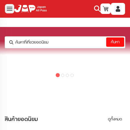
ค้นหา
ค้นหาที่เที่ยวยอดนิยม
สินค้าและบริการของเรา
สินค้ายอดนิยม
ดูทั้งหมด