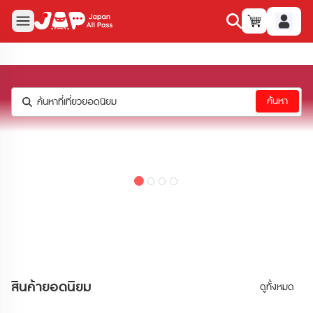
ค้นหา
ค้นหาที่เที่ยวยอดนิยม
สินค้าและบริการของเรา
สินค้ายอดนิยม
ดูทั้งหมด