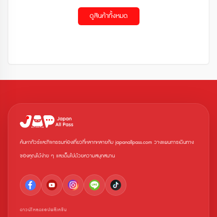
ดูสินค้าทั้งหมด
ค้นหาทัวร์และกิจกรรมท่องเที่ยวที่หลากหลายกับ japanallpass.com วางแผนการเดินทาง
ของคุณได้ง่าย ๆ และเต็มไปด้วยความสนุกสนาน
ดาวน์โหลดแอปพลิเคชัน