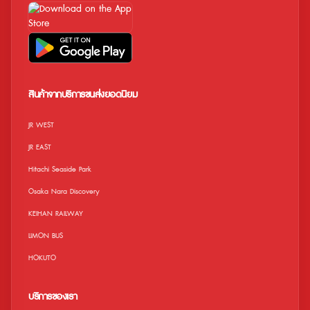
สินค้าจากบริการขนส่งยอดนิยม
JR WEST
JR EAST
Hitachi Seaside Park
Osaka Nara Discovery
KEIHAN RAILWAY
LIMON BUS
HOKUTO
บริการของเรา