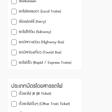
Shinkansen
รถไฟธรรมดา (Local Trains)
เรือเฟอร์รี่ (Ferry)
รถไฟใต้ดิน (Subway)
รถบัสทางด่วน (Highway Bus)
รถบัสท่องเที่ยว (Tourist Bus)
รถไฟเร็ว (Rapid / Express Trains)
ประเภทบัตรโดยสารรถไฟ
ตั๋วรถไฟ JR (JR Ticket)
ตั๋วรถไฟอื่นๆ (Other Train Ticket)