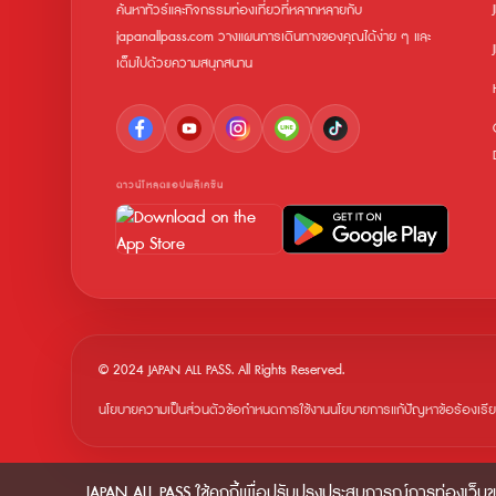
ค้นหาทัวร์และกิจกรรมท่องเที่ยวที่หลากหลายกับ
japanallpass.com วางแผนการเดินทางของคุณได้ง่าย ๆ และ
เต็มไปด้วยความสนุกสนาน
ดาวน์โหลดแอปพลิเคชัน
© 2024 JAPAN ALL PASS. All Rights Reserved.
นโยบายความเป็นส่วนตัว
ข้อกำหนดการใช้งาน
นโยบายการแก้ปัญหาข้อร้องเรี
JAPAN ALL PASS ใช้คุกกี้เพื่อปรับปรุงประสบการณ์การท่องเว็บ