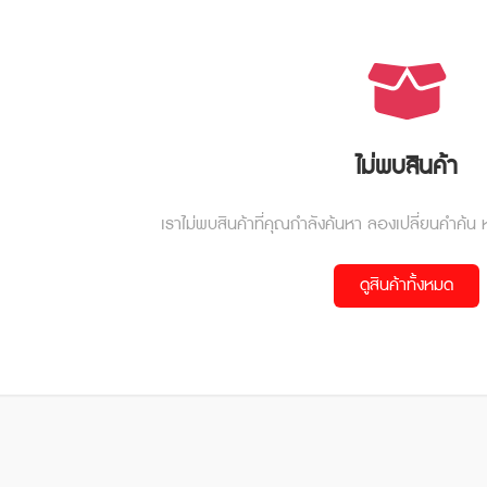
ไม่พบสินค้า
เราไม่พบสินค้าที่คุณกำลังค้นหา ลองเปลี่ยนคำค้น 
ดูสินค้าทั้งหมด