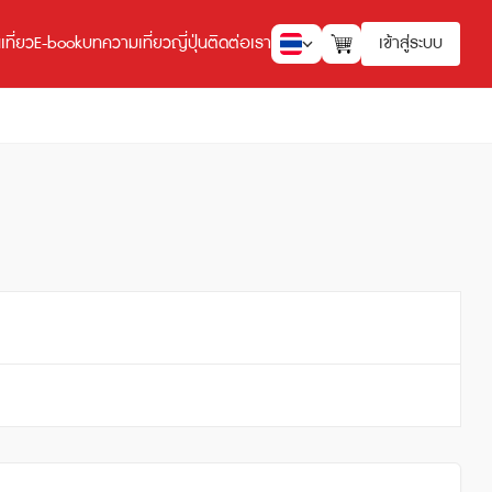
ที่ยว
E-book
บทความเที่ยวญี่ปุ่น
ติดต่อเรา
เข้าสู่ระบบ