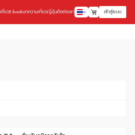
ที่ยว
E-book
บทความเที่ยวญี่ปุ่น
ติดต่อเรา
เข้าสู่ระบบ