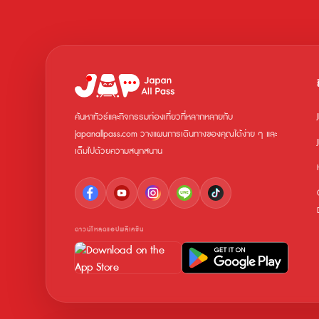
ค้นหาทัวร์และกิจกรรมท่องเที่ยวที่หลากหลายกับ
japanallpass.com วางแผนการเดินทางของคุณได้ง่าย ๆ และ
เต็มไปด้วยความสนุกสนาน
ดาวน์โหลดแอปพลิเคชัน