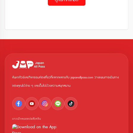
ดูสินค้าทั้งหมด
ค้นหาทัวร์และกิจกรรมท่องเที่ยวที่หลากหลายกับ japanallpass.com วางแผนการเดินทาง
ของคุณได้ง่าย ๆ และเต็มไปด้วยความสนุกสนาน
ดาวน์โหลดแอปพลิเคชัน