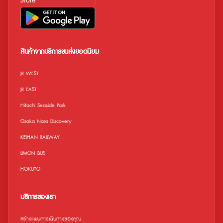
สินค้าจากบริการขนส่งยอดนิยม
JR WEST
JR EAST
Hitachi Seaside Park
Osaka Nara Discovery
KEIHAN RAILWAY
LIMON BUS
HOKUTO
บริการของเรา
สร้างแผนการเดินทางของคุณ