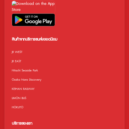
สินค้าจากบริการขนส่งยอดนิยม
JR WEST
JR EAST
Hitachi Seaside Park
Osaka Nara Discovery
KEIHAN RAILWAY
LIMON BUS
HOKUTO
บริการของเรา