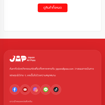
ดูสินค้าทั้งหมด
ค้นหาทัวร์และกิจกรรมท่องเที่ยวที่หลากหลายกับ japanallpass.com วางแผนการเดินทาง
ของคุณได้ง่าย ๆ และเต็มไปด้วยความสนุกสนาน
ดาวน์โหลดแอปพลิเคชัน