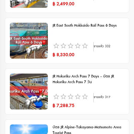
฿
2,499.00
JR East South Hokkaido Rail Pass 6 Days
ขายแล้ว
332
฿
8,330.00
JR Hokuriku Arch Pass 7 Days – บัตร JR
Hokuriku Arch Pass 7 วัน
ขายแล้ว
317
฿
7,288.75
บัตร JR Alpine-Takayama-Matsumoto Area
Tourist Pass