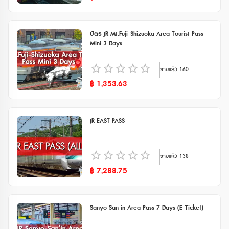
บัตร JR Mt.Fuji-Shizuoka Area Tourist Pass
Mini 3 Days
ขายแล้ว
160
฿
1,353.63
JR EAST PASS
ขายแล้ว
138
฿
7,288.75
Sanyo San in Area Pass 7 Days (E-Ticket)