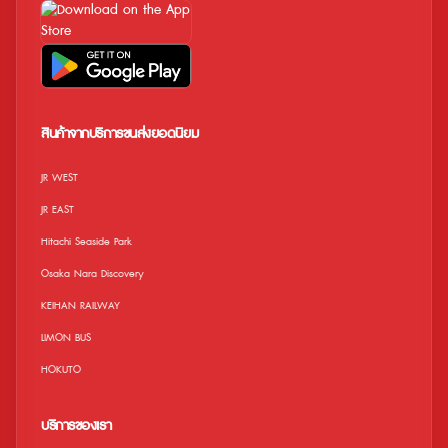
สินค้าจากบริการขนส่งยอดนิยม
JR WEST
JR EAST
Hitachi Seaside Park
Osaka Nara Discovery
KEIHAN RAILWAY
LIMON BUS
HOKUTO
บริการของเรา