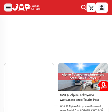
บัตร JR Alpine-Takayama-
Matsumoto Area Tourist Pass
บัตร JR Alpine-Takayama-Matsumoto
Area Tourist Pass พาสเดียว เดินทางได้ทั่ว