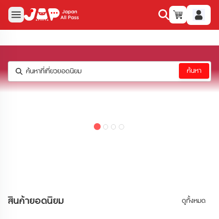
ค้นหา
ค้นหาที่เที่ยวยอดนิยม
สินค้าและบริการของเรา
สินค้ายอดนิยม
ดูทั้งหมด