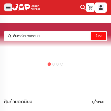
ค้นหา
ค้นหาที่เที่ยวยอดนิยม
สินค้าและบริการของเรา
สินค้ายอดนิยม
ดูทั้งหมด