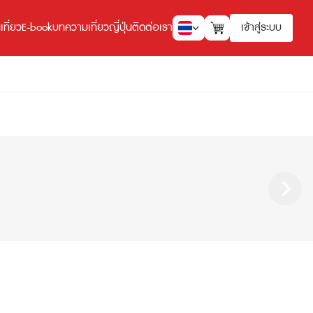
ที่ยว
E-book
บทความเที่ยวญี่ปุ่น
ติดต่อเรา
เข้าสู่ระบบ