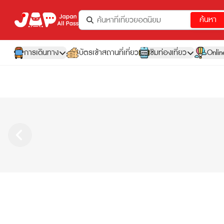
ค้นหา
การเดินทาง
บัตรเข้าสถานที่เที่ยว
ซิมท่องเที่ยว
Onlin
สินค้าและบริการของเรา