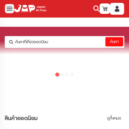
ค้นหา
ค้นหาที่เที่ยวยอดนิยม
สินค้าและบริการของเรา
สินค้ายอดนิยม
ดูทั้งหมด